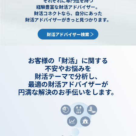
それぞれに専門性を持つ
経験豊富な財活アドバイザー。
財活コネクトなら、自分にあった
財活アドバイザーがきっと見つかります。
財活アドバイザー検索
お客様の「財活」に関する
不安やお悩みを
財活テーマで分析し、
最適の財活アドバイザーが
円満な解決のお手伝いをします。