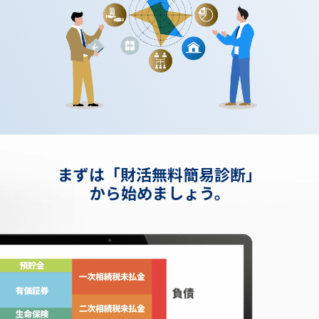
まずは「財活無料簡易診断」
から始めましょう。