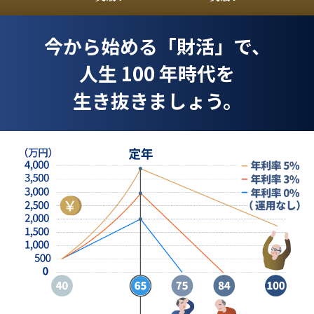
今から始める「財活」で、
人生 100 年時代を
生き抜きましょう。