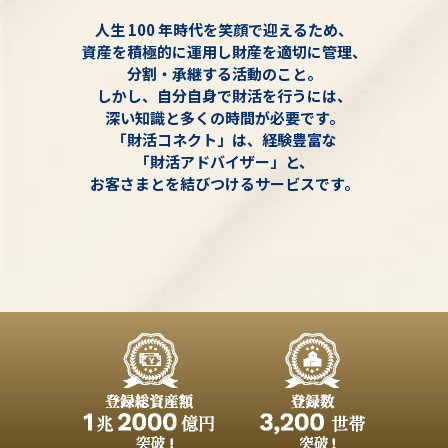
人生 100 年時代を笑顔で迎えるため、
資産を積極的に運用し財産を適切に管理、
分割・承継する活動のこと。
しかし、自分自身で財活を行うには、
深い知識と多くの時間が必要です。
「財活コネクト」は、経験豊富な
「財活アドバイザー」と、
お客さまとを結びつけるサービスです。