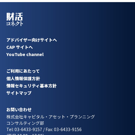
アドバイザー向けサイトへ
CAP サイトへ
YouTube channel
ご利用にあたって
個人情報保護方針
情報セキュリティ基本方針
サイトマップ
お問い合わせ
株式会社キャピタル・アセット・プランニング
コンサルティング部
Tel: 03-6433-9157 / Fax: 03-6433-9156