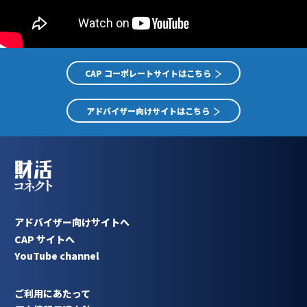
CAP コーポレートサイトはこちら
アドバイザー向けサイトはこちら
アドバイザー向けサイトへ
CAP サイトへ
YouTube channel
ご利用にあたって