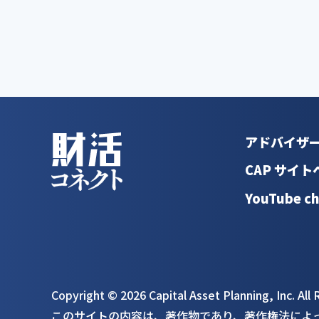
アドバイザ
CAP サイト
YouTube ch
Copyright © 2026 Capital Asset Planning, Inc. All
このサイトの内容は、著作物であり、著作権法によ