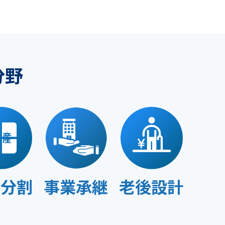
分野
産分割
事業承継
老後設計