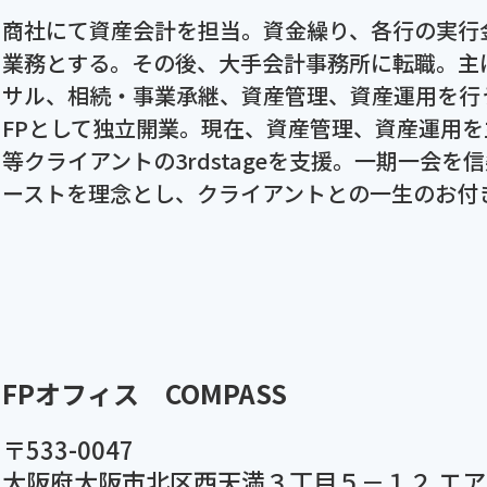
商社にて資産会計を担当。資金繰り、各行の実行
業務とする。その後、大手会計事務所に転職。主
サル、相続・事業承継、資産管理、資産運用を行
FPとして独立開業。現在、資産管理、資産運用
等クライアントの3rdstageを支援。一期一会
ーストを理念とし、クライアントとの一生のお付
FPオフィス COMPASS
〒533-0047
大阪府大阪市北区西天満３丁目５－１２ エア