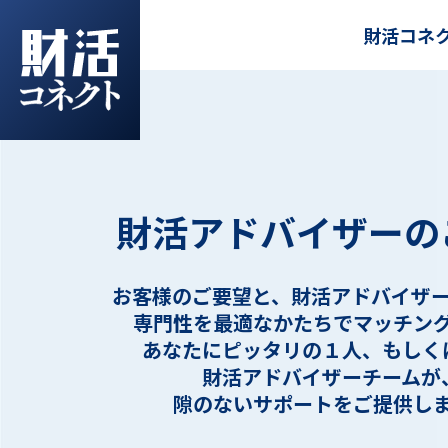
財活コネ
財活アドバイザーの
お客様のご要望と、財活アドバイザ
専門性を最適なかたちでマッチン
あなたにピッタリの１人、もしく
財活アドバイザーチームが
隙のないサポートをご提供し