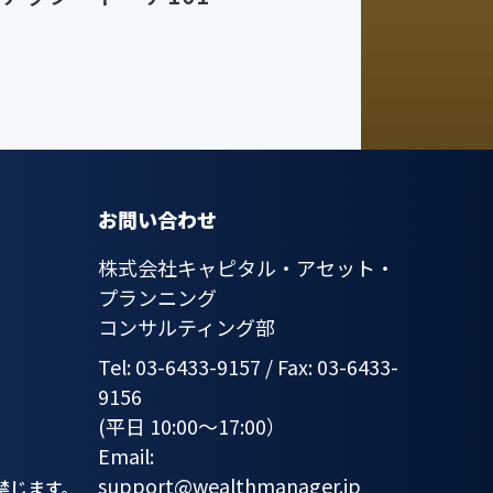
お問い合わせ
株式会社キャピタル・アセット・
プランニング
コンサルティング部
Tel: 03-6433-9157 / Fax: 03-6433-
9156
(平日 10:00〜17:00）
Email:
support@wealthmanager.jp
禁じます。