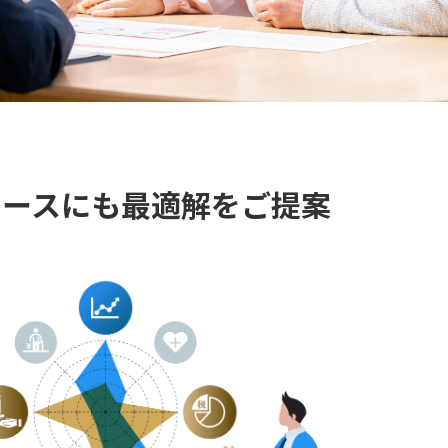
ケースにも最適解をご提案